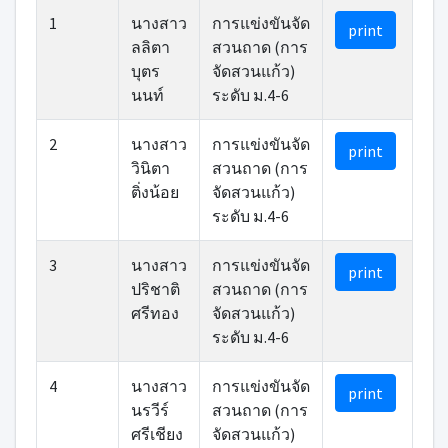
1
นางสาว
การแข่งขันจัด
print
ลลิตา
สวนถาด (การ
บุตร
จัดสวนแก้ว)
นนท์
ระดับ ม.4-6
2
นางสาว
การแข่งขันจัด
print
วินิตา
สวนถาด (การ
ติ่งน้อย
จัดสวนแก้ว)
ระดับ ม.4-6
3
นางสาว
การแข่งขันจัด
print
ปริชาติ
สวนถาด (การ
ศรีทอง
จัดสวนแก้ว)
ระดับ ม.4-6
4
นางสาว
การแข่งขันจัด
print
นรวีร์
สวนถาด (การ
ศรีเชียง
จัดสวนแก้ว)