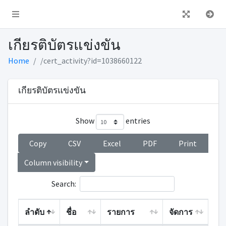
เกียรติบัตรแข่งขัน
Home
/cert_activity?id=1038660122
เกียรติบัตรแข่งขัน
Show
entries
Copy
CSV
Excel
PDF
Print
Column visibility
Search:
ลำดับ
ชื่อ
รายการ
จัดการ