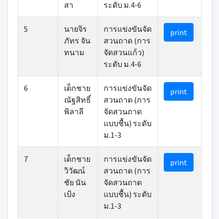
สา
ระดับ ม.4-6
5
นายจิร
การแข่งขันจัด
print
ภัทร จัน
สวนถาด (การ
ทนาม
จัดสวนแก้ว)
ระดับ ม.4-6
6
เด็กชาย
การแข่งขันจัด
print
ณัฐสิทธิ์
สวนถาด (การ
พิลาลี
จัดสวนถาด
แบบชื้น) ระดับ
ม.1-3
7
เด็กชาย
การแข่งขันจัด
print
วิวัฒน์
สวนถาด (การ
ชัย นัน
จัดสวนถาด
เป้ง
แบบชื้น) ระดับ
ม.1-3