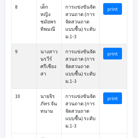
8
เด็ก
การแข่งขันจัด
print
หญิง
สวนถาด (การ
ชมัยพร
จัดสวนถาด
ทิพมณี
แบบชื้น) ระดับ
ม.1-3
9
นางสาว
การแข่งขันจัด
print
นรวีร์
สวนถาด (การ
ศรีเชียง
จัดสวนถาด
สา
แบบชื้น) ระดับ
ม.1-3
10
นายจิร
การแข่งขันจัด
print
ภัทร จัน
สวนถาด (การ
ทนาม
จัดสวนถาด
แบบชื้น) ระดับ
ม.1-3