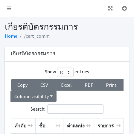
เกียรติบัตรกรรมการ
Home
/cert_comm
เกียรติบัตรกรรมการ
Show
entries
Copy
CSV
Excel
PDF
Print
Column visibility
Search:
ลำดับ
ชื่อ
ตำแหน่ง
รายการ