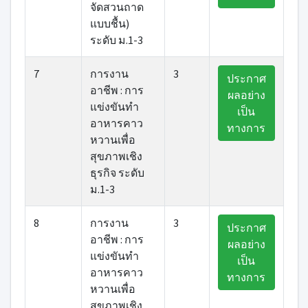
จัดสวนถาด
แบบชื้น)
ระดับ ม.1-3
7
การงาน
3
ประกาศ
อาชีพ : การ
ผลอย่าง
แข่งขันทำ
เป็น
อาหารคาว
ทางการ
หวานเพื่อ
สุขภาพเชิง
ธุรกิจ ระดับ
ม.1-3
8
การงาน
3
ประกาศ
อาชีพ : การ
ผลอย่าง
แข่งขันทำ
เป็น
อาหารคาว
ทางการ
หวานเพื่อ
สุขภาพเชิง