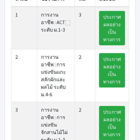
1
การงาน
3
ประกาศ
อาชีพ : ACT
ผลอย่าง
ระดับ ม.1-3
เป็น
ทางการ
2
การงาน
2
ประกาศ
อาชีพ : การ
ผลอย่าง
แข่งขันแกะ
เป็น
สลักผักและ
ทางการ
ผลไม้ ระดับ
ม.4-6
3
การงาน
2
ประกาศ
อาชีพ : การ
ผลอย่าง
แข่งขัน
เป็น
จักสานไม้ไผ่
ทางการ
ระดับ ม.1-3