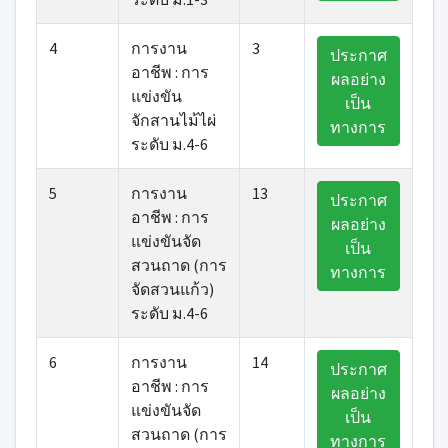
4
การงาน
3
ประกาศ
อาชีพ : การ
ผลอย่าง
แข่งขัน
เป็น
จักสานไม้ไผ่
ทางการ
ระดับ ม.4-6
5
การงาน
13
ประกาศ
อาชีพ : การ
ผลอย่าง
แข่งขันจัด
เป็น
สวนถาด (การ
ทางการ
จัดสวนแก้ว)
ระดับ ม.4-6
6
การงาน
14
ประกาศ
อาชีพ : การ
ผลอย่าง
แข่งขันจัด
เป็น
สวนถาด (การ
ทางการ