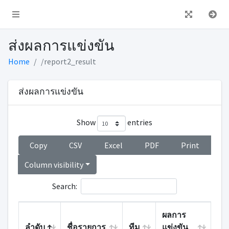
ส่งผลการแข่งขัน
Home
/report2_result
ส่งผลการแข่งขัน
Show
entries
Copy
CSV
Excel
PDF
Print
Column visibility
Search:
ผลการ
ลำดับ
ชื่อรายการ
ทีม
แข่งขัน